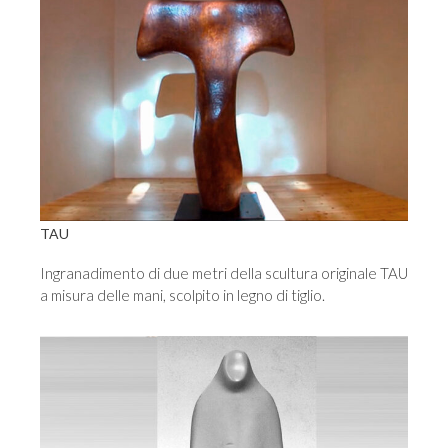
TAU
Ingranadimento di due metri della scultura originale TAU
a misura delle mani, scolpito in legno di tiglio.