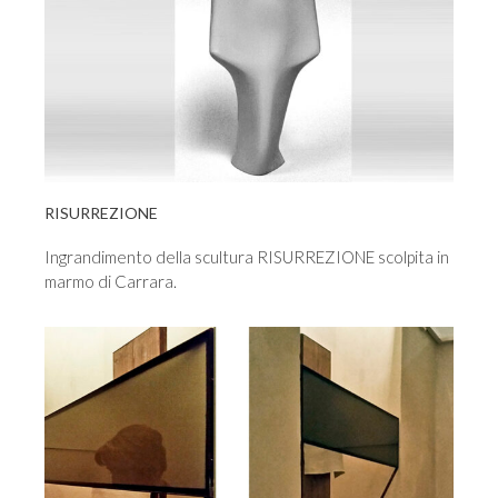
RISURREZIONE
Ingrandimento della scultura RISURREZIONE scolpita in
marmo di Carrara.