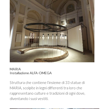
MARIA
Installazione ALFA-OMEGA
Struttura che contiene l’insieme di 33 statue di
MARIA, scolpite in legni differenti tra loro che
rappresentano culture e tradizioni di ogni dove,
diventando i suoi vestiti.