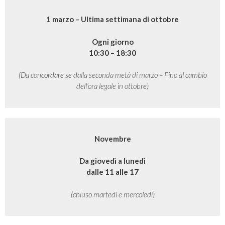
1 marzo – Ultima settimana di ottobre
Ogni giorno
10:30 – 18:30
(Da concordare se dalla seconda metà di marzo – Fino al cambio
dell’ora legale in ottobre)
Novembre
Da giovedì a lunedì
dalle 11 alle 17
(chiuso martedì e mercoledì)