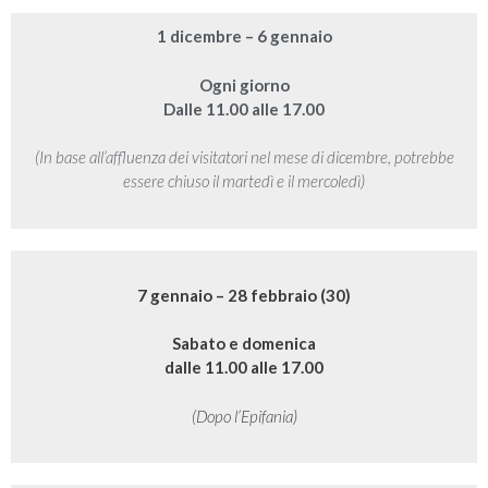
1 dicembre – 6 gennaio
Ogni giorno
Dalle 11.00 alle 17.00
(In base all’affluenza dei visitatori nel mese di dicembre, potrebbe
essere chiuso il martedì e il mercoledì)
7 gennaio – 28 febbraio (30)
Sabato e domenica
dalle 11.00 alle 17.00
(Dopo l’Epifania)