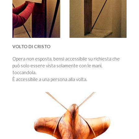
VOLTO DI CRISTO
Opera non esposta, bensì accessibile su richiesta che
può solo essere vista solamente con le mani,
toccandola.
È accessibile a una persona alla volta.