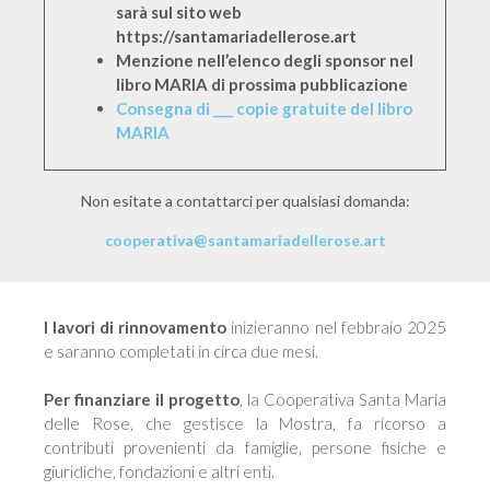
sarà sul sito web
https://santamariadellerose.art
Menzione nell’elenco degli sponsor nel
libro MARIA di prossima pubblicazione
Consegna di ___ copie gratuite del libro
MARIA
Non esitate a contattarci per qualsiasi domanda:
cooperativa@santamariadellerose.art
I lavori di rinnovamento
inizieranno nel febbraio 2025
e saranno completati in circa due mesi.
Per finanziare il progetto
, la Cooperativa Santa Maria
delle Rose, che gestisce la Mostra, fa ricorso a
contributi provenienti da famiglie, persone fisiche e
giuridiche, fondazioni e altri enti.