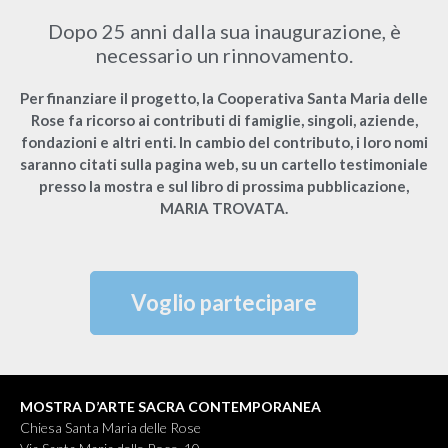
Dopo 25 anni dalla sua inaugurazione, è
necessario un rinnovamento.
Per finanziare il progetto, la Cooperativa Santa Maria delle
Rose fa ricorso ai contributi di famiglie, singoli, aziende,
fondazioni e altri enti. In cambio del contributo, i loro nomi
saranno citati sulla pagina web, su un cartello testimoniale
presso la mostra e sul libro di prossima pubblicazione,
MARIA TROVATA.
Voglio partecipare
MOSTRA D’ARTE SACRA CONTEMPORANEA
Chiesa Santa Maria delle Rose