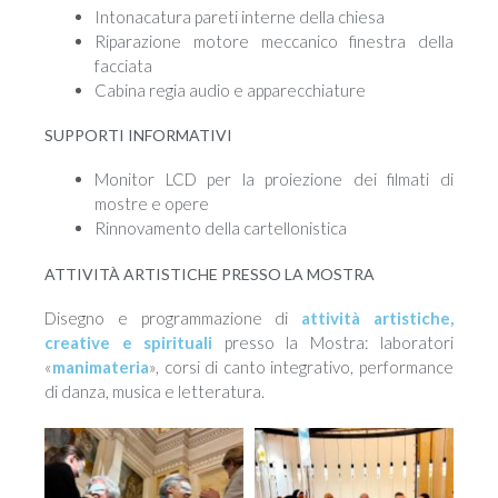
Intonacatura pareti interne della chiesa
Riparazione motore meccanico finestra della
facciata
Cabina regia audio e apparecchiature
SUPPORTI INFORMATIVI
Monitor LCD per la proiezione dei filmati di
mostre e opere
Rinnovamento della cartellonistica
ATTIVITÀ ARTISTICHE PRESSO LA MOSTRA
Disegno e programmazione di
attività artistiche,
creative e spirituali
presso la Mostra: laboratori
«
manimateria
», corsi di canto integrativo, performance
di danza, musica e letteratura.