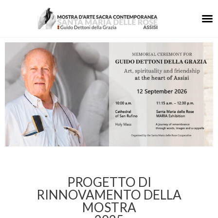
PROGETTO DI
RINNOVAMENTO DELLA
MOSTRA