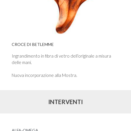
CROCE DI BETLEMME
Ingrandimento in fibra di vetro dell’originale a misura
delle mani.
Nuova incorporazione alla Mostra.
INTERVENTI
ALFA-OMEGA