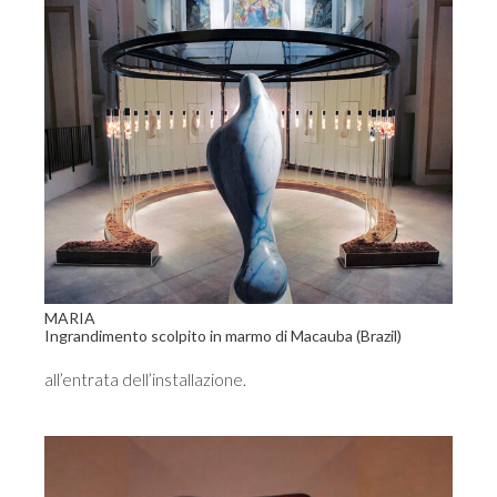
MARIA
Ingrandimento scolpito in marmo di Macauba (Brazil)
all’entrata dell’installazione.