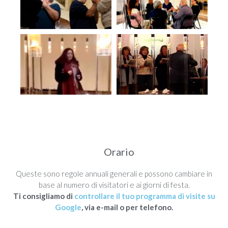
Orario
Queste sono regole annuali generali e possono cambiare in
base al numero di visitatori e ai giorni di festa.
Ti consigliamo di
controllare il tuo programma di visite su
Google
, via e-mail o per telefono.