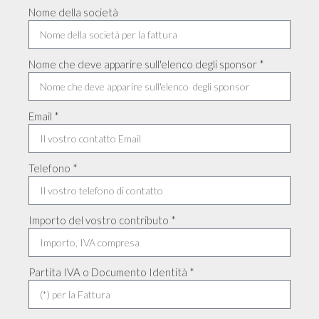
Nome della società
Nome che deve apparire sull'elenco degli sponsor *
Email *
Telefono *
Importo del vostro contributo *
Partita IVA o Documento Identità *