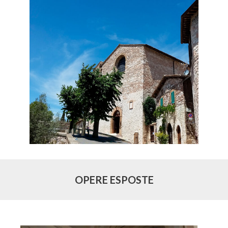
OPERE ESPOSTE