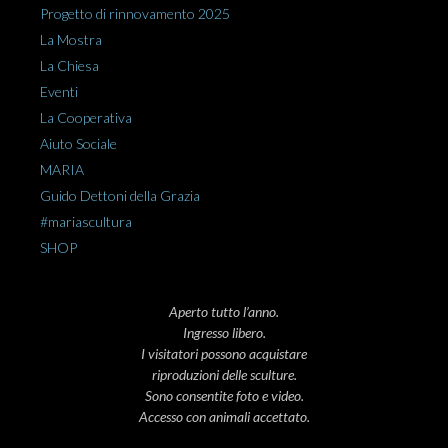
Progetto di rinnovamento 2025
La Mostra
La Chiesa
Eventi
La Cooperativa
Aiuto Sociale
MARIA
Guido Dettoni della Grazia
#mariascultura
SHOP
Aperto tutto l’anno.
Ingresso libero.
I visitatori possono acquistare
riproduzioni delle sculture.
Sono consentite foto e video.
Accesso con animali accettato.