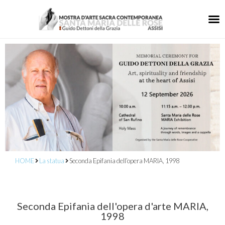
HOME
La statua
Seconda Epifania dell’opera MARIA, 1998
Seconda Epifania dell'opera d'arte MARIA,
1998