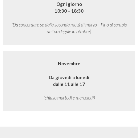
Ogni giorno
10:30 – 18:30
(Da concordare se dalla seconda metà di marzo – Fino al cambio
dell’ora legale in ottobre)
Novembre
Da giovedì a lunedì
dalle 11 alle 17
(chiuso martedì e mercoledì)