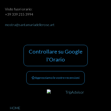
Visite fuori orario:
+39 339 215 3994
mostra@santamariadellerose.art
Controllare su Google
l'Orario
Apprezziamo le vostre recensioni
HOME