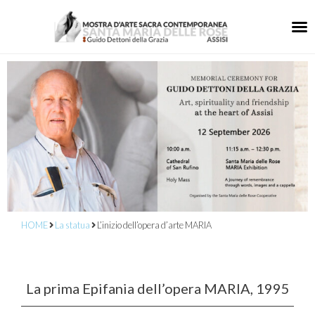
HOME
La statua
L’inizio dell’opera d’arte MARIA
La prima Epifania dell’opera MARIA, 1995