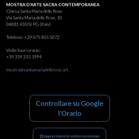
MOSTRA D’ARTE SACRA CONTEMPORANEA
Chiesa Santa Maria delle Rose
Via Santa Maria delle Rose, 10
06081 ASSISI PG (Italy)
Telefono: +39 075 815 5072
Visite fuori orario:
+39 339 215 3994
mostra@santamariadellerose.art
Controllare su Google
l'Orario
Apprezziamo le vostre recensioni