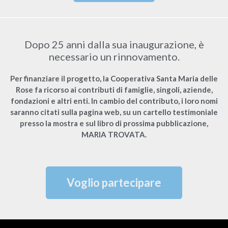
Dopo 25 anni dalla sua inaugurazione, è
necessario un rinnovamento.
Per finanziare il progetto, la Cooperativa Santa Maria delle
Rose fa ricorso ai contributi di famiglie, singoli, aziende,
fondazioni e altri enti. In cambio del contributo, i loro nomi
saranno citati sulla pagina web, su un cartello testimoniale
presso la mostra e sul libro di prossima pubblicazione,
MARIA TROVATA.
Voglio partecipare