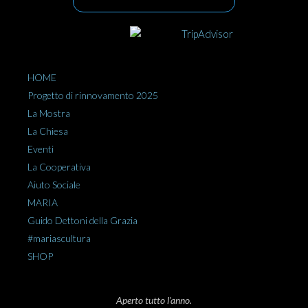
HOME
Progetto di rinnovamento 2025
La Mostra
La Chiesa
Eventi
La Cooperativa
Aiuto Sociale
MARIA
Guido Dettoni della Grazia
#mariascultura
SHOP
Aperto tutto l’anno.