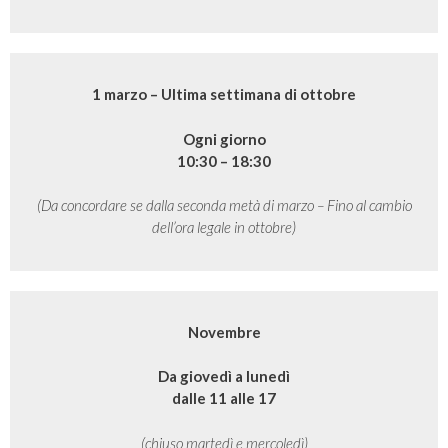
1 marzo – Ultima settimana di ottobre
Ogni giorno
10:30 – 18:30
(Da concordare se dalla seconda metà di marzo – Fino al cambio
dell’ora legale in ottobre)
Novembre
Da giovedì a lunedì
dalle 11 alle 17
(chiuso martedì e mercoledì)