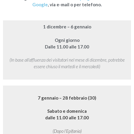
Google
, via e-mail o per telefono.
1 dicembre – 6 gennaio
Ogni giorno
Dalle 11.00 alle 17.00
(In base all’affluenza dei visitatori nel mese di dicembre, potrebbe
essere chiuso il martedì e il mercoledì)
7 gennaio – 28 febbraio (30)
Sabato e domenica
dalle 11.00 alle 17.00
(Dopo l’Epifania)